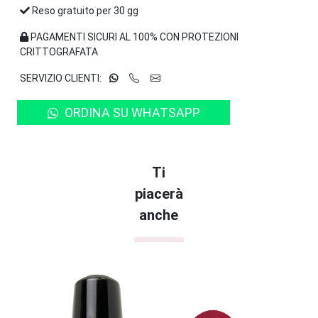
Reso gratuito per 30 gg
PAGAMENTI SICURI AL 100% CON PROTEZIONI
CRITTOGRAFATA
SERVIZIO CLIENTI:
ORDINA SU WHATSAPP
Ti
piacerà
anche