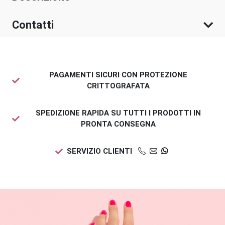
Contatti
PAGAMENTI SICURI CON PROTEZIONE
CRITTOGRAFATA
SPEDIZIONE RAPIDA SU TUTTI I PRODOTTI IN
PRONTA CONSEGNA
SERVIZIO CLIENTI