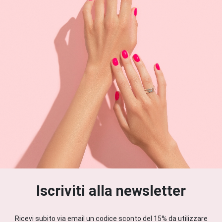
Iscriviti alla newsletter
Ricevi subito via email un codice sconto del 15% da utilizzare