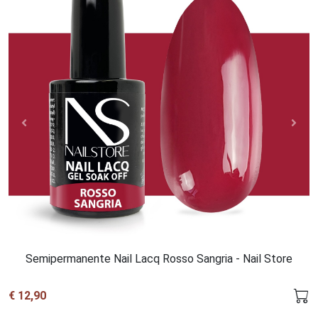
Semipermanente Nail Lacq Rosso Sangria - Nail Store
€ 12,90