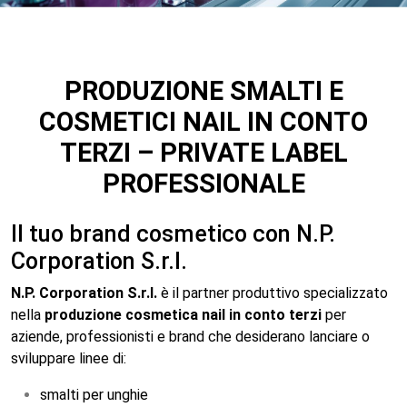
PRODUZIONE SMALTI E
COSMETICI NAIL IN CONTO
TERZI – PRIVATE LABEL
PROFESSIONALE
Il tuo brand cosmetico con N.P.
Corporation S.r.l.
N.P. Corporation S.r.l.
è il partner produttivo specializzato
nella
produzione cosmetica nail in conto terzi
per
aziende, professionisti e brand che desiderano lanciare o
sviluppare linee di:
smalti per unghie