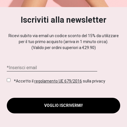
Iscriviti alla newsletter
Ricevi subito via email un codice sconto del 15% da utilizzare
per il tuo primo acquisto (arriva in 1 minuto circa).
(Valido per ordini superiori a €29.90)
*Accetto il
regolamento UE 679/2016
sulla privacy
VOGLIO ISCRIVERMI!