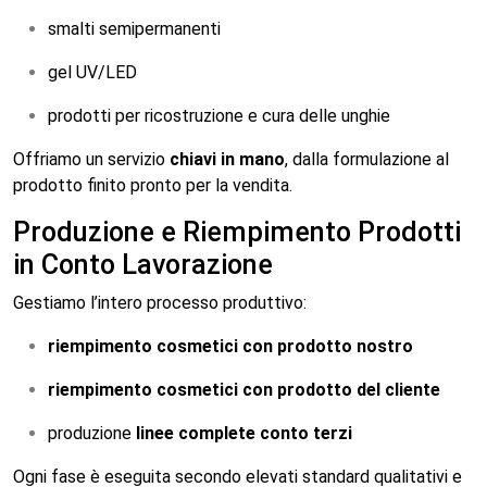
smalti semipermanenti
gel UV/LED
prodotti per ricostruzione e cura delle unghie
Offriamo un servizio
chiavi in mano
, dalla formulazione al
prodotto finito pronto per la vendita.
Produzione e Riempimento Prodotti
in Conto Lavorazione
Gestiamo l’intero processo produttivo:
riempimento cosmetici con prodotto nostro
riempimento cosmetici con prodotto del cliente
produzione
linee complete conto terzi
Ogni fase è eseguita secondo elevati standard qualitativi e