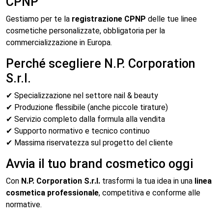
CPNP
Gestiamo per te la
registrazione CPNP
delle tue linee
cosmetiche personalizzate, obbligatoria per la
commercializzazione in Europa.
Perché scegliere N.P. Corporation
S.r.l.
✔ Specializzazione nel settore nail & beauty
✔ Produzione flessibile (anche piccole tirature)
✔ Servizio completo dalla formula alla vendita
✔ Supporto normativo e tecnico continuo
✔ Massima riservatezza sul progetto del cliente
Avvia il tuo brand cosmetico oggi
Con
N.P. Corporation S.r.l.
trasformi la tua idea in una
linea
cosmetica professionale
, competitiva e conforme alle
normative.