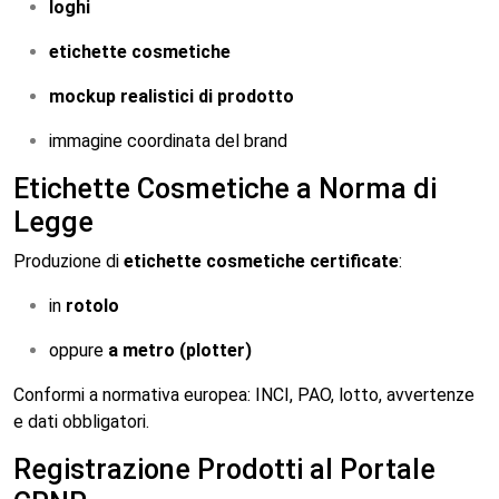
loghi
etichette cosmetiche
mockup realistici di prodotto
immagine coordinata del brand
Etichette Cosmetiche a Norma di
Legge
Produzione di
etichette cosmetiche certificate
:
in
rotolo
oppure
a metro (plotter)
Conformi a normativa europea: INCI, PAO, lotto, avvertenze
e dati obbligatori.
Registrazione Prodotti al Portale