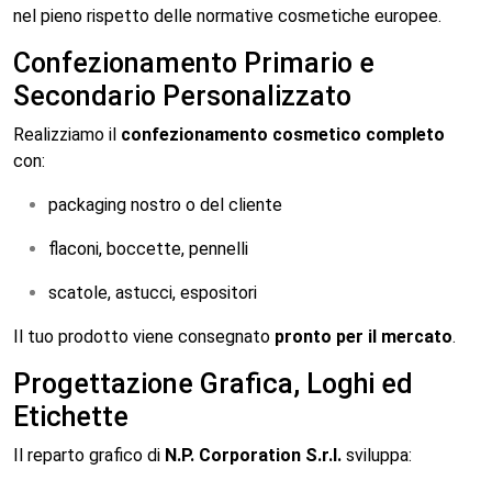
nel pieno rispetto delle normative cosmetiche europee.
Confezionamento Primario e
Secondario Personalizzato
Realizziamo il
confezionamento cosmetico completo
con:
packaging nostro o del cliente
flaconi, boccette, pennelli
scatole, astucci, espositori
Il tuo prodotto viene consegnato
pronto per il mercato
.
Progettazione Grafica, Loghi ed
Etichette
Il reparto grafico di
N.P. Corporation S.r.l.
sviluppa: