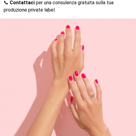
📞
Contattaci
per una consulenza gratuita sulla tua
produzione private label.