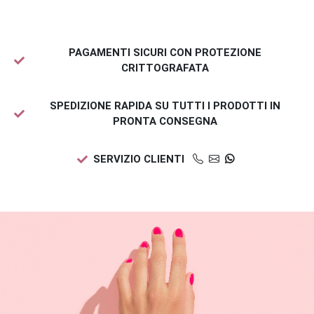
PAGAMENTI SICURI CON PROTEZIONE
CRITTOGRAFATA
SPEDIZIONE RAPIDA SU TUTTI I PRODOTTI IN
PRONTA CONSEGNA
SERVIZIO CLIENTI