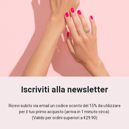
Iscriviti alla newsletter
Ricevi subito via email un codice sconto del 15% da utilizzare
per il tuo primo acquisto (arriva in 1 minuto circa).
(Valido per ordini superiori a €29.90)