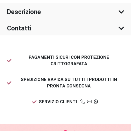
Descrizione
Contatti
PAGAMENTI SICURI CON PROTEZIONE
CRITTOGRAFATA
SPEDIZIONE RAPIDA SU TUTTI I PRODOTTI IN
PRONTA CONSEGNA
SERVIZIO CLIENTI