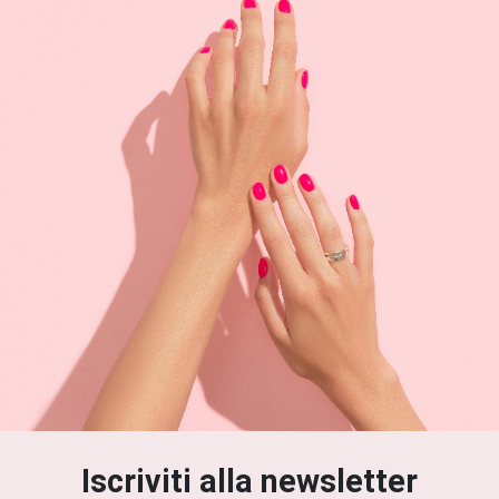
Iscriviti alla newsletter