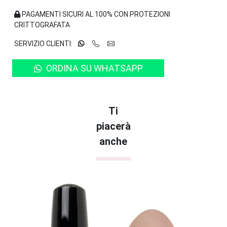
PAGAMENTI SICURI AL 100% CON PROTEZIONI
CRITTOGRAFATA
SERVIZIO CLIENTI:
ORDINA SU WHATSAPP
Ti
piacerà
anche