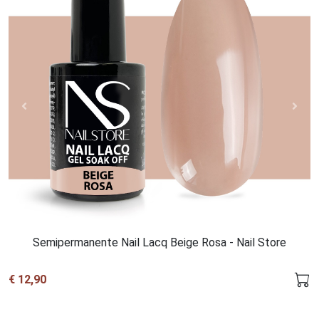
Semipermanente Nail Lacq Beige Rosa - Nail Store
€ 12,90