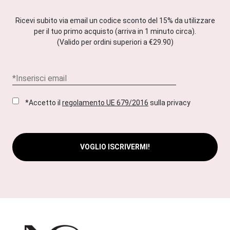
Ricevi subito via email un codice sconto del 15% da utilizzare
per il tuo primo acquisto (arriva in 1 minuto circa).
(Valido per ordini superiori a €29.90)
*Accetto il
regolamento UE 679/2016
sulla privacy
VOGLIO ISCRIVERMI!