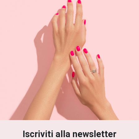
Iscriviti alla newsletter