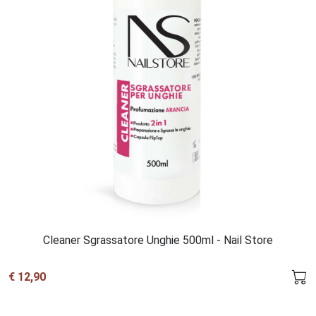
Cleaner Sgrassatore Unghie 500ml - Nail Store
€ 12,90